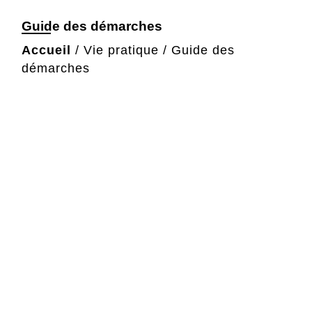
Guide des démarches
Accueil
/
Vie pratique
/
Guide des
démarches