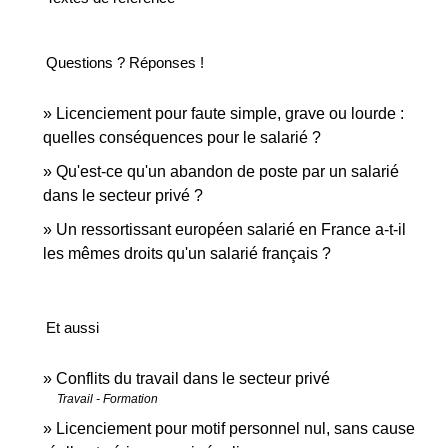
Questions ? Réponses !
Licenciement pour faute simple, grave ou lourde :
quelles conséquences pour le salarié ?
Qu'est-ce qu'un abandon de poste par un salarié
dans le secteur privé ?
Un ressortissant européen salarié en France a-t-il
les mêmes droits qu'un salarié français ?
Et aussi
Conflits du travail dans le secteur privé
Travail - Formation
Licenciement pour motif personnel nul, sans cause