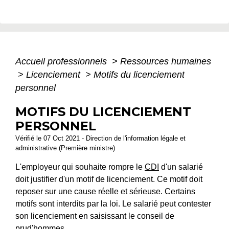
Accueil professionnels
>
Ressources humaines
>
Licenciement
>
Motifs du licenciement
personnel
MOTIFS DU LICENCIEMENT
PERSONNEL
Vérifié le 07 Oct 2021 - Direction de l'information légale et
administrative (Première ministre)
L'employeur qui souhaite rompre le
CDI
d'un salarié
doit justifier d'un motif de licenciement. Ce motif doit
reposer sur une cause réelle et sérieuse. Certains
motifs sont interdits par la loi. Le salarié peut contester
son licenciement en saisissant le conseil de
prud'hommes.