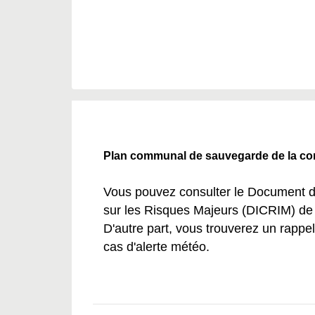
Plan communal de sauvegarde de la c
Vous pouvez consulter le Document 
sur les Risques Majeurs (DICRIM) de 
D'autre part, vous trouverez un rappe
cas d'alerte météo.