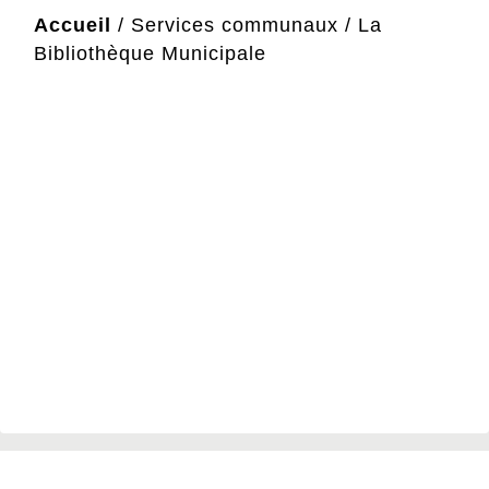
Accueil
/
Services communaux
/
La
Bibliothèque Municipale