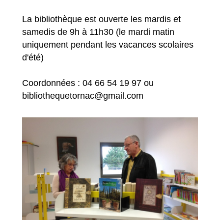
La bibliothèque est ouverte les mardis et
samedis de 9h à 11h30 (le mardi matin
uniquement pendant les vacances scolaires
d'été)
Coordonnées : 04 66 54 19 97 ou
bibliothequetornac@gmail.com