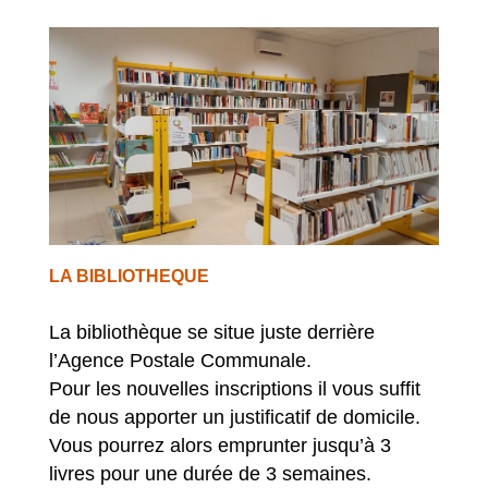
LA BIBLIOTHEQUE
La bibliothèque se situe juste derrière
l’Agence Postale Communale.
Pour les nouvelles inscriptions il vous suffit
de nous apporter un justificatif de domicile.
Vous pourrez alors emprunter jusqu’à 3
livres pour une durée de 3 semaines.