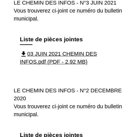
LE CHEMIN DES INFOS - N°3 JUIN 2021
Vous trouverez ci-joint ce numéro du bulletin
municipal.
Liste de pièces jointes
file_download
03 JUIN 2021 CHEMIN DES
INFOS.pdf (PDF - 2.92 MB)
LE CHEMIN DES INFOS - N°2 DECEMBRE
2020
Vous trouverez ci-joint ce numéro du bulletin
municipal.
Liste de pièces jointes