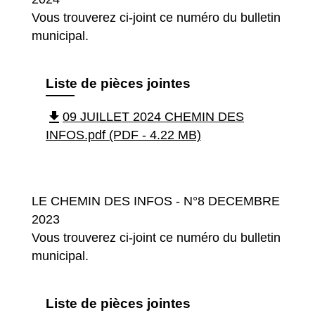
Vous trouverez ci-joint ce numéro du bulletin
municipal.
Liste de pièces jointes
file_download
09 JUILLET 2024 CHEMIN DES
INFOS.pdf (PDF - 4.22 MB)
LE CHEMIN DES INFOS - N°8 DECEMBRE
2023
Vous trouverez ci-joint ce numéro du bulletin
municipal.
Liste de pièces jointes