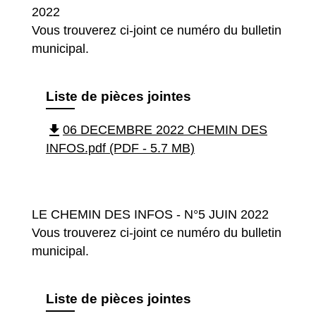
2022
Vous trouverez ci-joint ce numéro du bulletin
municipal.
Liste de pièces jointes
file_download
06 DECEMBRE 2022 CHEMIN DES
INFOS.pdf (PDF - 5.7 MB)
LE CHEMIN DES INFOS - N°5 JUIN 2022
Vous trouverez ci-joint ce numéro du bulletin
municipal.
Liste de pièces jointes