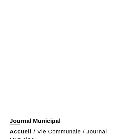
Journal Municipal
Accueil
/
Vie Communale
/
Journal