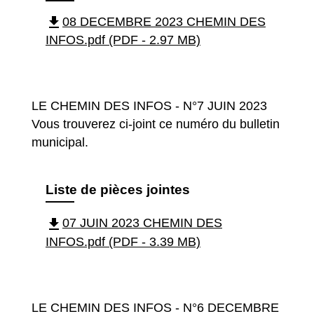
file_download
08 DECEMBRE 2023 CHEMIN DES
INFOS.pdf (PDF - 2.97 MB)
LE CHEMIN DES INFOS - N°7 JUIN 2023
Vous trouverez ci-joint ce numéro du bulletin
municipal.
Liste de pièces jointes
file_download
07 JUIN 2023 CHEMIN DES
INFOS.pdf (PDF - 3.39 MB)
LE CHEMIN DES INFOS - N°6 DECEMBRE