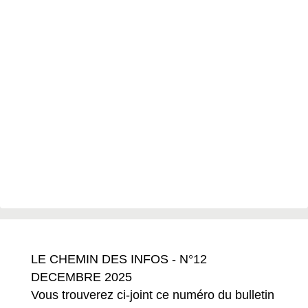
LE CHEMIN DES INFOS - N°12
DECEMBRE 2025
Vous trouverez ci-joint ce numéro du bulletin