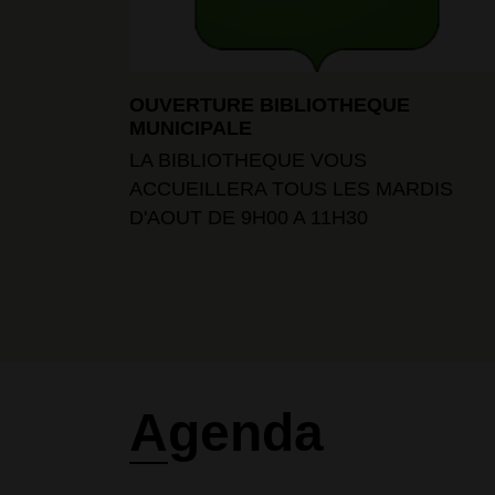
OUVERTURE BIBLIOTHEQUE
MUNICIPALE
LA BIBLIOTHEQUE VOUS
ACCUEILLERA TOUS LES MARDIS
D'AOUT DE 9H00 A 11H30
Agenda