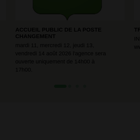
ACCUEIL PUBLIC DE LA POSTE
T
CHANGEMENT
I
mardi 11, mercredi 12, jeudi 13,
ww
vendredi 14 août 2026 l'agence sera
ouverte uniquement de 14h00 à
17h00.