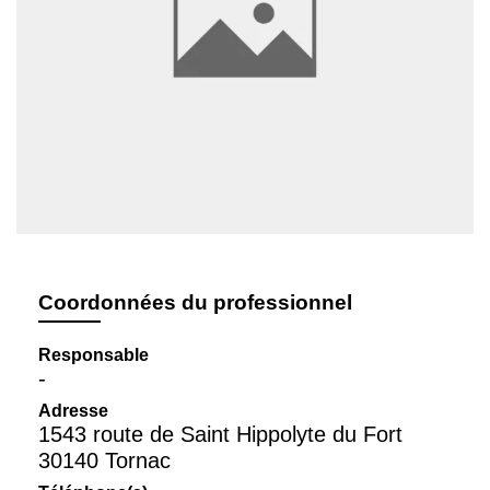
Coordonnées du professionnel
Responsable
-
Adresse
1543 route de Saint Hippolyte du Fort
30140 Tornac