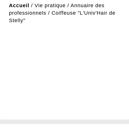
Accueil
/
Vie pratique
/
Annuaire des
professionnels
/
Coiffeuse "L'Univ'Hair de
Stelly"